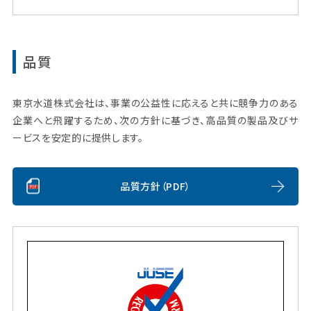
品質
東京水道株式会社は、事業の公益性に応えると共に競争力のある
企業へと飛躍するため、次の方針に基づき、高品質の製品及びサ
ービスを安定的に提供します。
品質方針（PDF）