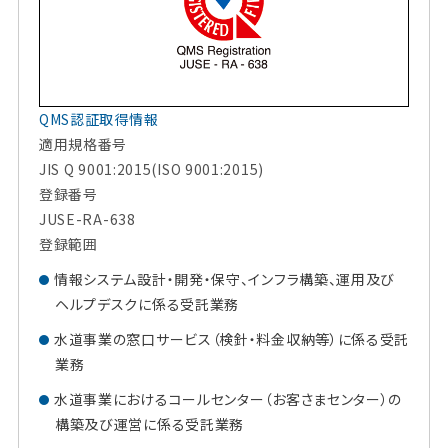
QMS認証取得情報
適用規格番号
JIS Q 9001:2015(ISO 9001:2015)
登録番号
JUSE-RA-638
登録範囲
情報システム設計・開発・保守、インフラ構築、運用及び
ヘルプデスクに係る受託業務
水道事業の窓口サービス（検針・料金収納等）に係る受託
業務
水道事業におけるコールセンター（お客さまセンター）の
構築及び運営に係る受託業務