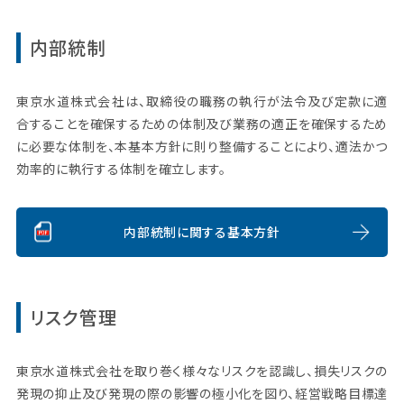
内部統制
東京水道株式会社は、取締役の職務の執行が法令及び定款に適
合することを確保するための体制及び業務の適正を確保するため
に必要な体制を、本基本方針に則り整備することにより、適法かつ
効率的に執行する体制を確立します。
内部統制に関する基本方針
リスク管理
東京水道株式会社を取り巻く様々なリスクを認識し、損失リスクの
発現の抑止及び発現の際の影響の極小化を図り、経営戦略目標達