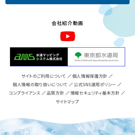
会社紹介動画
サイトのご利用について
個人情報保護方針
個人情報の取り扱いについて
公式SNS運用ポリシー
コンプライアンス
品質方針
情報セキュリティ基本方針
サイトマップ