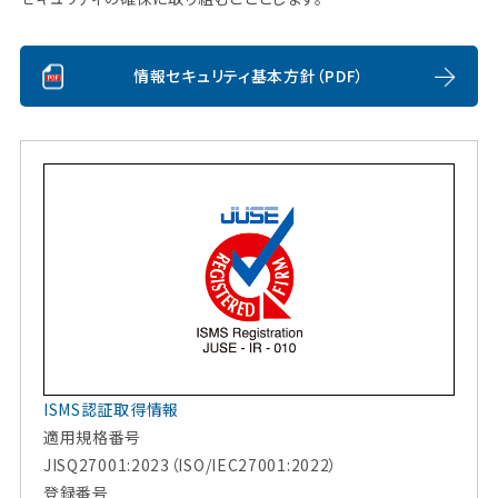
情報セキュリティ基本方針（PDF）
ISMS認証取得情報
適用規格番号
JISQ27001:2023（ISO/IEC27001:2022）
登録番号