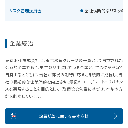
リスク管理委員会
全社横断的なリスクの
企業統治
東京水道株式会社は、東京水道グループの一員として設立された
公益的企業であり、東京都が出資している企業としての使命を深く
自覚するとともに、当社が都民の期待に応え、持続的に成長し、当
社の長期的な企業価値を向上させ、最良のコーポレート・ガバナン
スを実現することを目的として、取締役会決議に基づき、本基本方
針を制定しています。
企業統治に関する基本方針