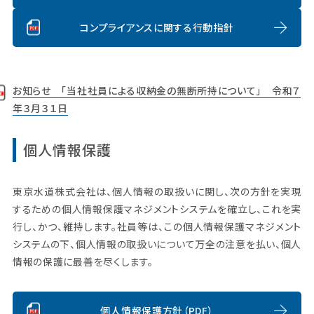
コンプライアンスに関する行動指針
お知らせ 「当社社員による収納金の無断所持について」 令和７
年３月３１日
個人情報保護
東京水道株式会社は、個人情報の取扱いに関し、次の方針を実現
するための個人情報保護マネジメントシステムを確立し、これを実
行し、かつ、維持します。社員等は、この個人情報保護マネジメント
システムの下、個人情報の取扱いについて万全の注意を払い、個人
情報の保護に最善を尽くします。
個人情報保護方針（PDF）