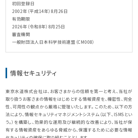
初回登録日
2002年（平成14年）8月26日
有効期限
2026年（令和8年）8月25日
審査機関
一般財団法人日本科学技術連盟（CM008）
情報セキュリティ
東京水道株式会社は、お客さまからの信頼を第一と考え、当社が
取り扱うお客さまの情報をはじめとする情報資産を、機密性、完全
性、可用性の観点から厳格に管理いたします。 このため、以下の方
法により、情報セキュリティマネジメントシステム（以下、ISMSとい
う。）を構築し、効果的な運用及び継続的な改善により、当社が保
有する情報資産をあらゆる脅威から、保護するために必要な情報
セキュリティの確保に取り組むこととします。