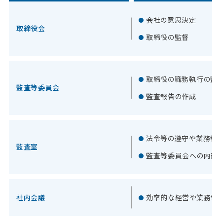
会社の意思決定
取締役会
取締役の監督
取締役の職務執行の監
監査等委員会
監査報告の作成
法令等の遵守や業務執
監査室
監査等委員会への内部
社内会議
効率的な経営や業務執