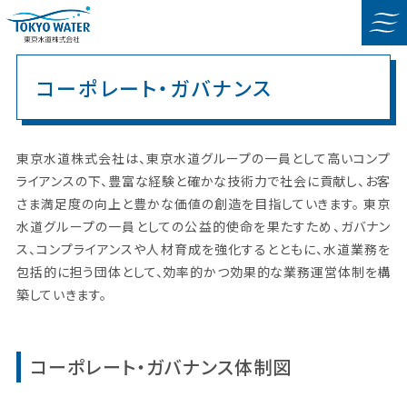
コーポレート・ガバナンス
東京水道株式会社は、東京水道グループの一員として高いコンプ
ライアンスの下、豊富な経験と確かな技術力で社会に貢献し、お客
さま満足度の向上と豊かな価値の創造を目指していきます。 東京
水道グループの一員としての公益的使命を果たすため、ガバナン
ス、コンプライアンスや人材育成を強化するとともに、水道業務を
包括的に担う団体として、効率的かつ効果的な業務運営体制を構
築していきます。
コーポレート・ガバナンス体制図