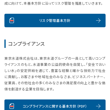
成に向けて、本基本方針に沿ってリスク管理を推進していきます。
リスク管理基本方針
コンプライアンス
東京水道株式会社は、東京水道グループの一員として高いコンプ
ライアンスのもと、水道事業の公益的使命を自覚し、「安全でおい
しい水」の安定供給を通じて、豊富な経験と確かな技術力で社会
に貢献し、お客さまや地域社会のみなさま、ビジネスパートナー、
従業員、その他社会の多くのみなさまの満足度の向上と豊かな価
値を創造する企業を目指します。
コンプライアンスに関する基本方針（PDF）