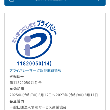
プライバシーマーク認証取得情報
登録番号
第11820050（14）号
有効期間
2025年（令和7年）8月12日～2027年（令和9年）8月11日
審査機関
一般社団法人情報サービス産業協会