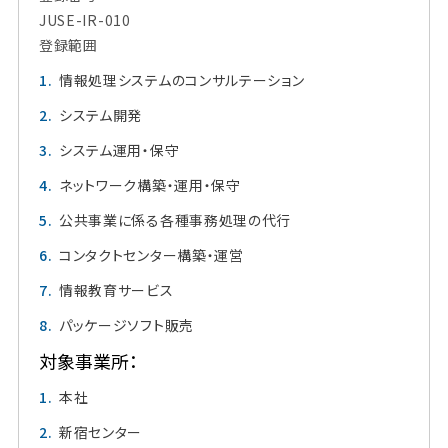
JUSE-IR-010
登録範囲
情報処理システムのコンサルテーション
システム開発
システム運用・保守
ネットワーク構築・運用・保守
公共事業に係る各種事務処理の代行
コンタクトセンター構築・運営
情報教育サービス
パッケージソフト販売
対象事業所：
本社
新宿センター