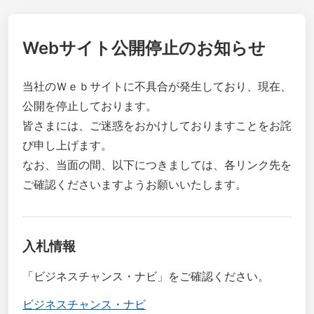
Webサイト公開停止のお知らせ
当社のＷｅｂサイトに不具合が発生しており、現在、
公開を停止しております。
皆さまには、ご迷惑をおかけしておりますことをお詫
び申し上げます。
なお、当面の間、以下につきましては、各リンク先を
ご確認くださいますようお願いいたします。
入札情報
「ビジネスチャンス・ナビ」をご確認ください。
ビジネスチャンス・ナビ