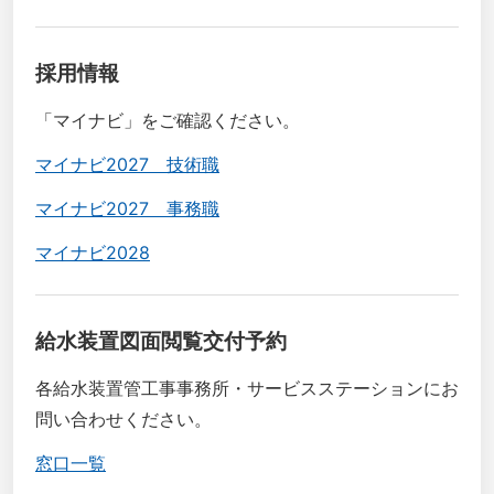
採用情報
「マイナビ」をご確認ください。
マイナビ2027 技術職
マイナビ2027 事務職
マイナビ2028
給水装置図面閲覧交付予約
各給水装置管工事事務所・サービスステーションにお
問い合わせください。
窓口一覧