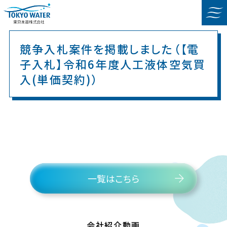
競争入札案件を掲載しました（【電
子入札】令和6年度人工液体空気買
入(単価契約)）
一覧はこちら
会社紹介動画