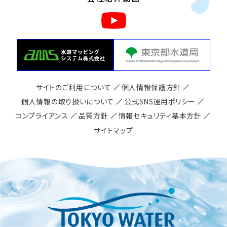
サイトのご利用について
個人情報保護方針
個人情報の取り扱いについて
公式SNS運用ポリシー
コンプライアンス
品質方針
情報セキュリティ基本方針
サイトマップ