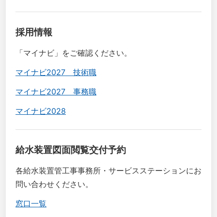
採用情報
「マイナビ」をご確認ください。
マイナビ2027 技術職
マイナビ2027 事務職
マイナビ2028
給水装置図面閲覧交付予約
各給水装置管工事事務所・サービスステーションにお
問い合わせください。
窓口一覧