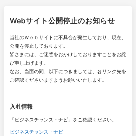
Webサイト公開停止のお知らせ
当社のＷｅｂサイトに不具合が発生しており、現在、
公開を停止しております。
皆さまには、ご迷惑をおかけしておりますことをお詫
び申し上げます。
なお、当面の間、以下につきましては、各リンク先を
ご確認くださいますようお願いいたします。
入札情報
「ビジネスチャンス・ナビ」をご確認ください。
ビジネスチャンス・ナビ