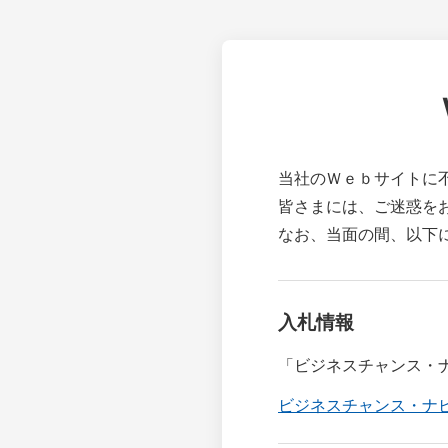
当社のＷｅｂサイトに
皆さまには、ご迷惑を
なお、当面の間、以下
入札情報
「ビジネスチャンス・
ビジネスチャンス・ナ