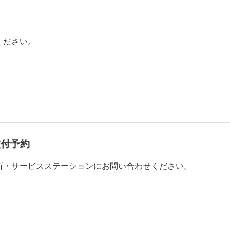
ください。
交付予約
所・サービスステーションにお問い合わせください。