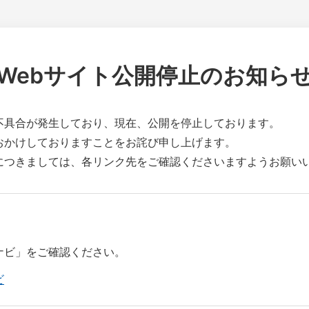
Webサイト公開停止のお知ら
不具合が発生しており、現在、公開を停止しております。
おかけしておりますことをお詫び申し上げます。
につきましては、各リンク先をご確認くださいますようお願い
ナビ」をご確認ください。
ビ