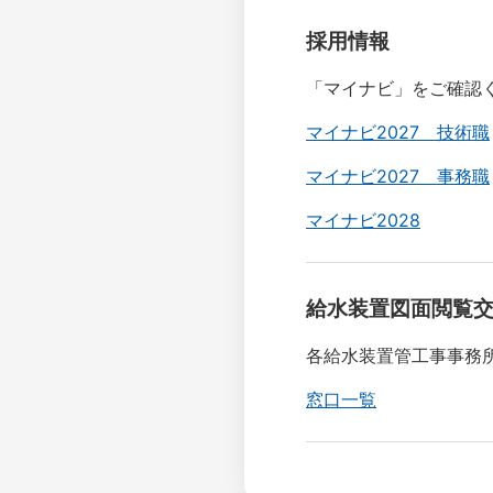
採用情報
「マイナビ」をご確認
マイナビ2027 技術職
マイナビ2027 事務職
マイナビ2028
給水装置図面閲覧
各給水装置管工事事務
窓口一覧