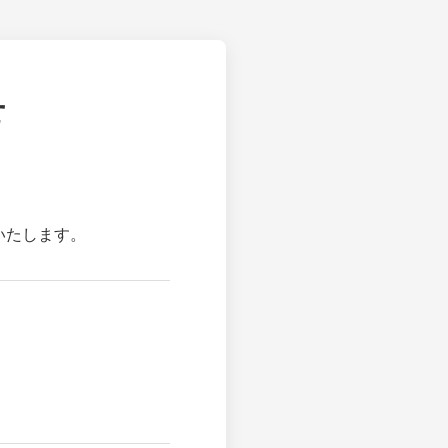
せ
いたします。